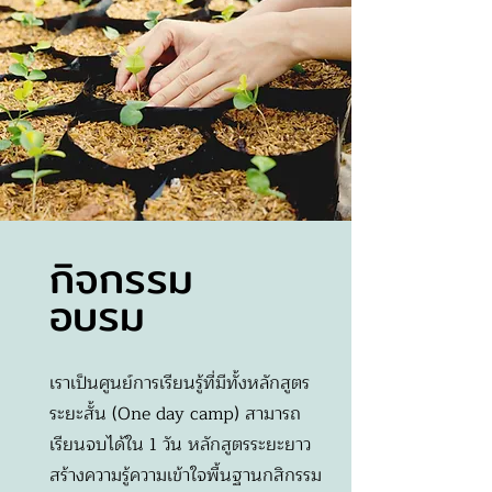
กิจกรรม
อบรม
เราเป็นศูนย์การเรียนรู้ที่มีทั้งหลักสูตร
ระยะสั้น (One day camp) สามารถ
เรียนจบได้ใน 1 วัน หลักสูตรระยะยาว
สร้างความรู้ความเข้าใจพื้นฐานกสิกรรม