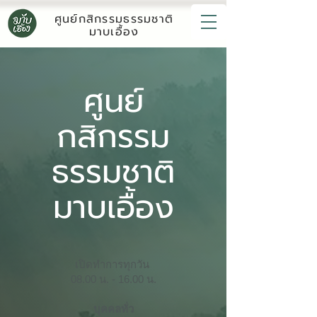
ศูนย์กสิกรรมธรรมชาติ
มาบเอื้อง
ศูนย์
กสิกรรม
ธรรมชาติ
มาบเอื้อง
เปิดทำการทุกวัน
08.00 น. - 16.00 น.
บุคคลทั่ว