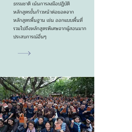
ธรรมชาติ เน้นการลงมือปฏิบัติ
หลักสูตรขั้นก้าวหน้าต่อยอดจาก
หลักสูตรพื้นฐาน เช่น ออกแบบพื้นที่
รวมไปถึงหลักสูตรพิเศษจากผู้สอนมาก
ประสบการณ์อื่นๆ