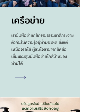
เครือข่าย
เรามีเครือข่ายกสิกรรมธรรมชาติกระจาย
ตัวกันให้ความรู้อยู่ทั่วประเทศ ตั้งแต่
เหนือจรดใต้ ผู้สนใจสามารถติดต่อ
เยี่ยมชมศูนย์เครือข่ายใกล้บ้านของ
ท่านได้