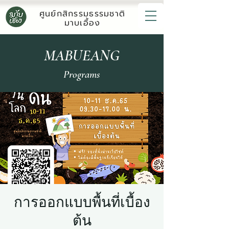
ศูนย์กสิกรรมธรรมชาติ
มาบเอื้อง
MABUEANG
Programs
การออกแบบพื้นที่เบื้อง
ต้น