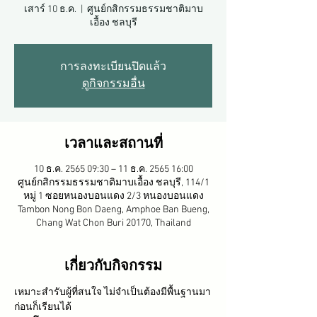
เสาร์ 10 ธ.ค.
  |  
ศูนย์กสิกรรมธรรมชาติมาบ
เอื้อง ชลบุรี
การลงทะเบียนปิดแล้ว
ดูกิจกรรมอื่น
เวลาและสถานที่
10 ธ.ค. 2565 09:30 – 11 ธ.ค. 2565 16:00
ศูนย์กสิกรรมธรรมชาติมาบเอื้อง ชลบุรี, 114/1
หมู่ 1 ซอยหนองบอนแดง 2/3 หนองบอนแดง
Tambon Nong Bon Daeng, Amphoe Ban Bueng,
Chang Wat Chon Buri 20170, Thailand
เกี่ยวกับกิจกรรม
เหมาะสำรับผู้ที่สนใจ ไม่จำเป็นต้องมีพื้นฐานมา
ก่อนก็เรียนได้