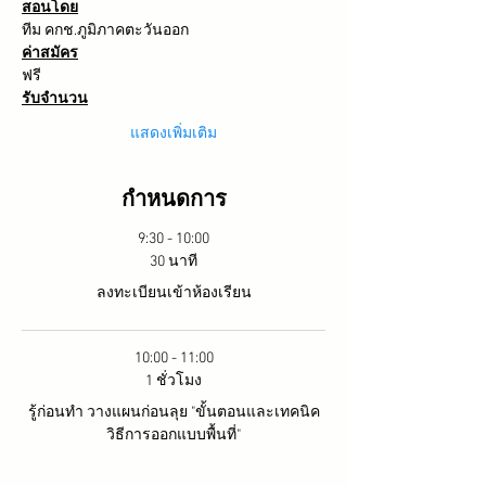
สอนโดย
ทีม คกช.ภูมิภาคตะวันออก
ค่าสมัคร
ฟรี
รับจำนวน
แสดงเพิ่มเติม
กำหนดการ
9:30 - 10:00
30 นาที
ลงทะเบียนเข้าห้องเรียน
10:00 - 11:00
1 ชั่วโมง
รู้ก่อนทำ วางแผนก่อนลุย "ขั้นตอนและเทคนิค
วิธีการออกแบบพื้นที่"