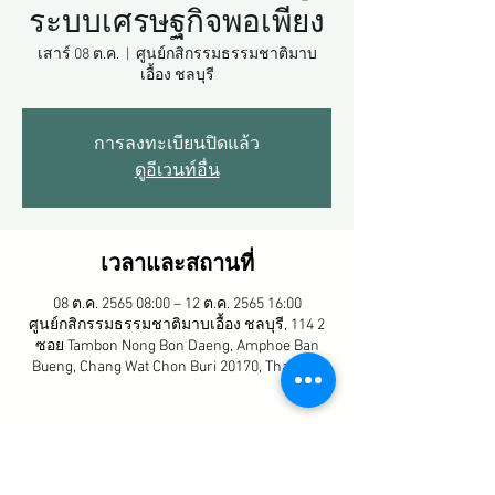
ระบบเศรษฐกิจพอเพียง
เสาร์ 08 ต.ค.
  |  
ศูนย์กสิกรรมธรรมชาติมาบ
เอื้อง ชลบุรี
การลงทะเบียนปิดแล้ว
ดูอีเวนท์อื่น
เวลาและสถานที่
08 ต.ค. 2565 08:00 – 12 ต.ค. 2565 16:00
ศูนย์กสิกรรมธรรมชาติมาบเอื้อง ชลบุรี, 114 2
ซอย Tambon Nong Bon Daeng, Amphoe Ban
Bueng, Chang Wat Chon Buri 20170, Thailand
แชร์กิจกรรมนี้