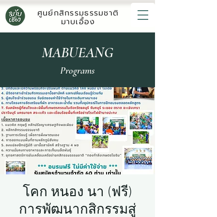
ศูนย์กสิกรรมธรรมชาติ
มาบเอื้อง
MABUEANG
Programs
โคก หนอง นา (ฟรี)
การพัฒนากสิกรรมสู่