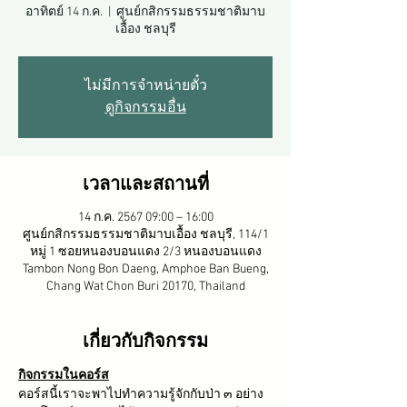
อาทิตย์ 14 ก.ค.
  |  
ศูนย์กสิกรรมธรรมชาติมาบ
เอื้อง ชลบุรี
ไม่มีการจำหน่ายตั๋ว
ดูกิจกรรมอื่น
เวลาและสถานที่
14 ก.ค. 2567 09:00 – 16:00
ศูนย์กสิกรรมธรรมชาติมาบเอื้อง ชลบุรี, 114/1
หมู่ 1 ซอยหนองบอนแดง 2/3 หนองบอนแดง
Tambon Nong Bon Daeng, Amphoe Ban Bueng,
Chang Wat Chon Buri 20170, Thailand
เกี่ยวกับกิจกรรม
กิจกรรมในคอร์ส
คอร์สนี้เราจะพาไปทำความรู้จักกับป่า ๓ อย่าง 