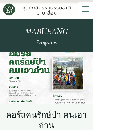
ศูนย์กสิกรรมธรรมชาติ
มาบเอื้อง
MABUEANG
Programs
คอร์สคนรักษ์ป่า คนเอา
ถ่าน