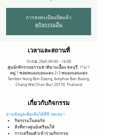
การลงทะเบียนปิดแล้ว
ดูกิจกรรมอื่น
เวลาและสถานที่
10 ก.ย. 2565 09:00 – 16:00
ศูนย์กสิกรรมธรรมชาติมาบเอื้อง ชลบุรี, 114/1
หมู่ 1 ซอยหนองบอนแดง 2/3 หนองบอนแดง
Tambon Nong Bon Daeng, Amphoe Ban Bueng,
Chang Wat Chon Buri 20170, Thailand
เกี่ยวกับกิจกรรม
อ่านข้อมูลเพิ่มเติมได้ที่นี่ กดเลย !!   
กิจกรรมในคอร์ส
สิ่งที่ทางศูนย์เตรียมให้
การเตรียมตัวเข้าร่วมกิจกรรม