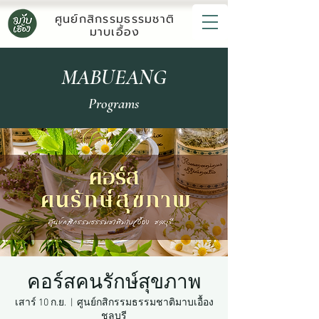
ศูนย์กสิกรรมธรรมชาติ
มาบเอื้อง
MABUEANG
Programs
คอร์สคนรักษ์สุขภาพ
เสาร์ 10 ก.ย.
  |  
ศูนย์กสิกรรมธรรมชาติมาบเอื้อง
ชลบุรี