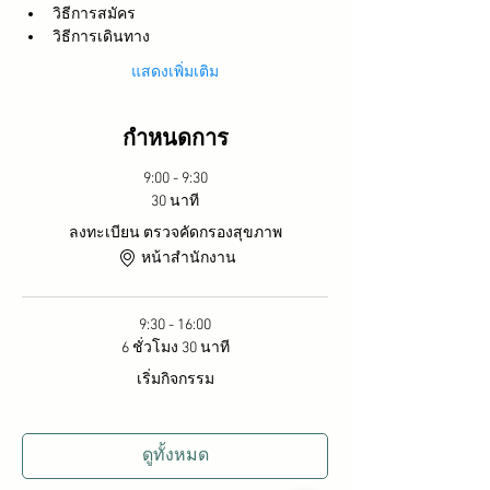
วิธีการสมัคร
วิธีการเดินทาง
แสดงเพิ่มเติม
กำหนดการ
9:00 - 9:30
30 นาที
ลงทะเบียน ตรวจคัดกรองสุขภาพ
หน้าสำนักงาน
9:30 - 16:00
6 ชั่วโมง 30 นาที
เริ่มกิจกรรม
ดูทั้งหมด