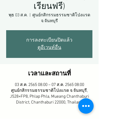
เรียนฟรี)
พุธ 03 ส.ค.
  |  
ศูนย์กสิกรรมธรรมชาติโป่งแรด
จ.จันทบุรี
การลงทะเบียนปิดแล้ว
ดูอีเวนท์อื่น
เวลาและสถานที่
03 ส.ค. 2565 08:00 – 07 ส.ค. 2565 08:00
ศูนย์กสิกรรมธรรมชาติโป่งแรด จ.จันทบุรี,
J528+FP8, Phlap Phla, Mueang Chanthaburi
District, Chanthaburi 22000, Thailand
แชร์กิจกรรมนี้