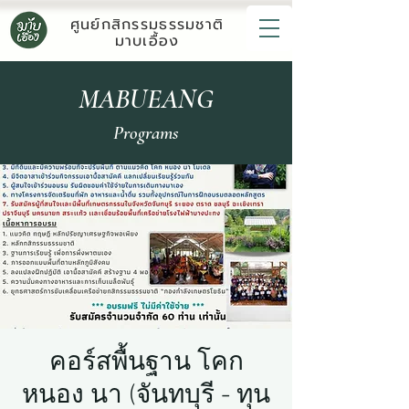
ศูนย์กสิกรรมธรรมชาติ
มาบเอื้อง
MABUEANG
Programs
คอร์สพื้นฐาน โคก
หนอง นา (จันทบุรี - ทุน