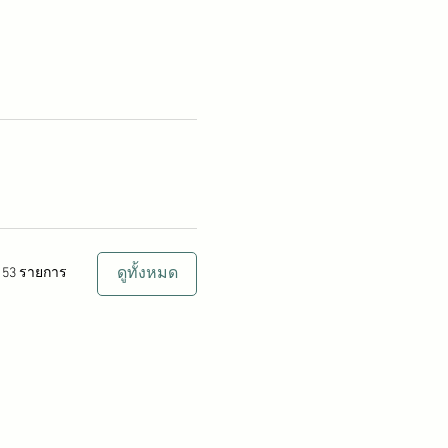
ดูทั้งหมด
ก 53 รายการ