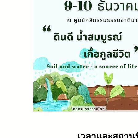
เวลาและสถานที