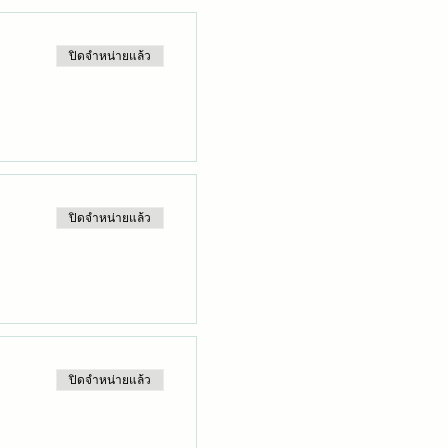
ปิดจำหน่ายแล้ว
ปิดจำหน่ายแล้ว
ปิดจำหน่ายแล้ว