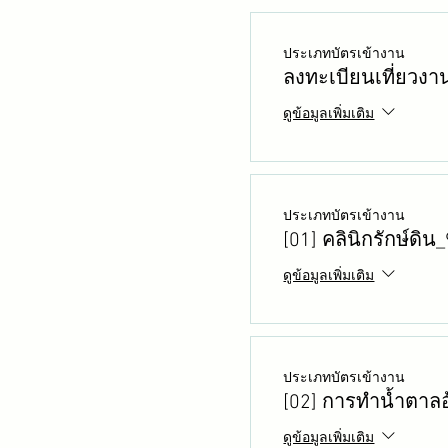
ประเภทบัตรเข้างาน
ลงทะเบียนเที่ยวงา
ดูข้อมูลเพิ่มเติม
ประเภทบัตรเข้างาน
[01] คลินิกรักษ์ดิ
ดูข้อมูลเพิ่มเติม
ประเภทบัตรเข้างาน
[02] การทำน้ำตาล
ดูข้อมูลเพิ่มเติม