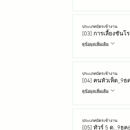
ประเภทบัตรเข้างาน
[03] การเลี้ยงชัน
ดูข้อมูลเพิ่มเติม
ประเภทบัตรเข้างาน
[04] ฅนหัวเห็ด_9ธ
ดูข้อมูลเพิ่มเติม
ประเภทบัตรเข้างาน
[05] ทัวร์ 5 ด._9ธค