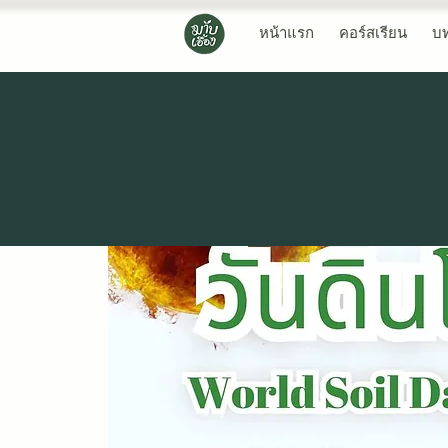
หน้าแรก
คอร์สเรียน
บ