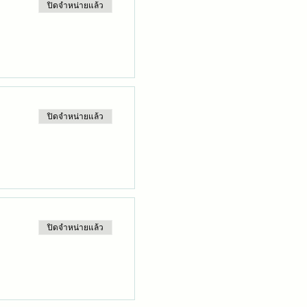
ปิดจำหน่ายแล้ว
ปิดจำหน่ายแล้ว
ปิดจำหน่ายแล้ว