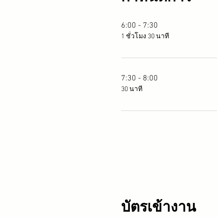
6:00 - 7:30
1 ชั่วโมง 30 นาที
7:30 - 8:00
30 นาที
บัตรเข้างาน