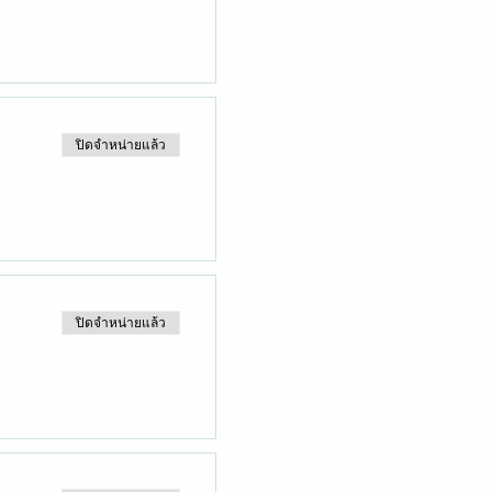
ปิดจำหน่ายแล้ว
ปิดจำหน่ายแล้ว