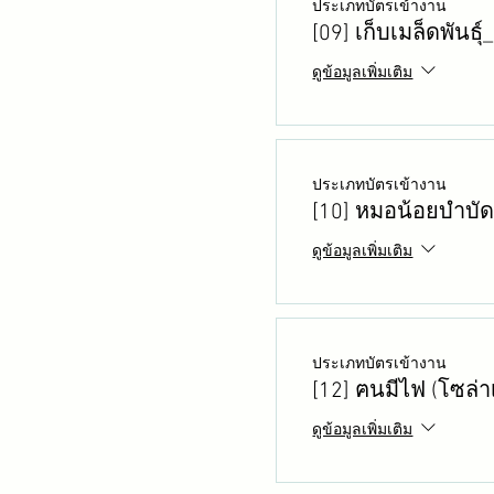
ประเภทบัตรเข้างาน
[09] เก็บเมล็ดพันธุ
ดูข้อมูลเพิ่มเติม
ประเภทบัตรเข้างาน
[10] หมอน้อยบำบั
ดูข้อมูลเพิ่มเติม
ประเภทบัตรเข้างาน
[12] ฅนมีไฟ (โซล่
ดูข้อมูลเพิ่มเติม