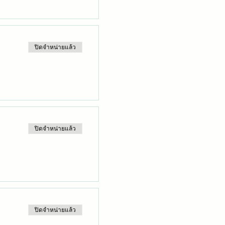
ปิดจำหน่ายแล้ว
ปิดจำหน่ายแล้ว
ปิดจำหน่ายแล้ว