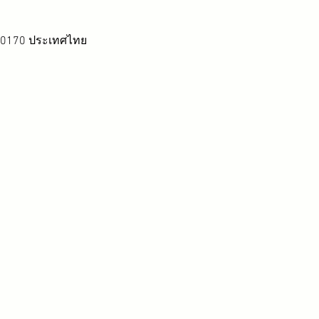
 20170 ประเทศไทย