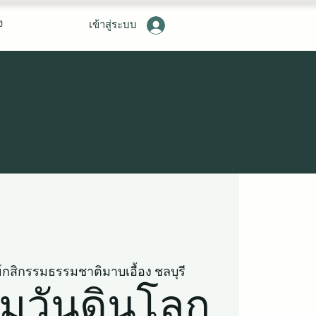
ง
เข้าสู่ระบบ
ย์กสิกรรมธรรมชาติมาบเอื้อง ชลบุรี
มวันดินโลก