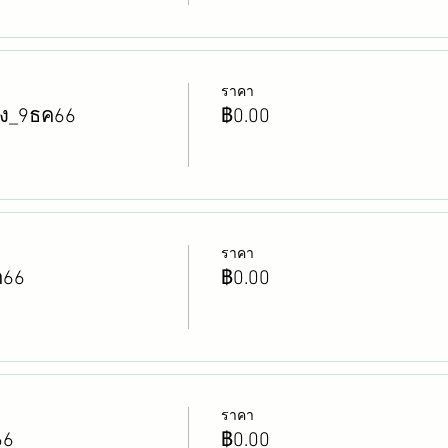
ราคา
โรง_9ธค66
฿0.00
ราคา
ค66
฿0.00
ราคา
66
฿0.00