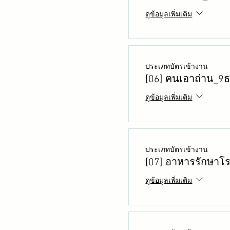
ดูข้อมูลเพิ่มเติม
ประเภทบัตรเข้างาน
[06] ฅนเอาถ่าน_9
ดูข้อมูลเพิ่มเติม
ประเภทบัตรเข้างาน
[07] อาหารรักษาโ
ดูข้อมูลเพิ่มเติม