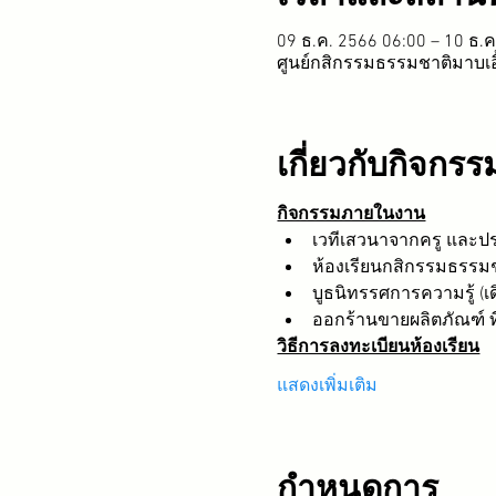
09 ธ.ค. 2566 06:00 – 10 ธ.
ศูนย์กสิกรรมธรรมชาติมาบเอ
เกี่ยวกับกิจกรร
กิจกรรมภายในงาน
เวทีเสวนาจากครู และป
ห้องเรียนกสิกรรมธรรมชาต
บูธนิทรรศการความรู้ (เด
ออกร้านขายผลิตภัณฑ์ 
วิธีการลงทะเบียนห้องเรียน
แสดงเพิ่มเติม
กำหนดการ