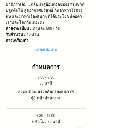
มาดีกว่าเดิม ... กลับมาสู่อ้อมกอดของธรรมชาติ 
ปลูกต้นไม้ สูดอากาศบริสุทธิ์ กินอาหารไร้สาร
พิษ และมาทำเรื่องสนุกๆ ที่ได้ประโยชน์ต่อตัว
เราและโลกกันเถอะค่ะ
ค่าลงทะเบียน
 :  
ท่านละ 500 / วัน
รับจำนวน
 :  
40 ท่าน
การเตรียมตัว
แสดงเพิ่มเติม
กำหนดการ
9:00 - 9:30
30 นาที
ลงทะเบียน ตรวจคัดกรองสุขภาพ
หน้าสำนักงาน
9:30 - 16:00
6 ชั่วโมง 30 นาที