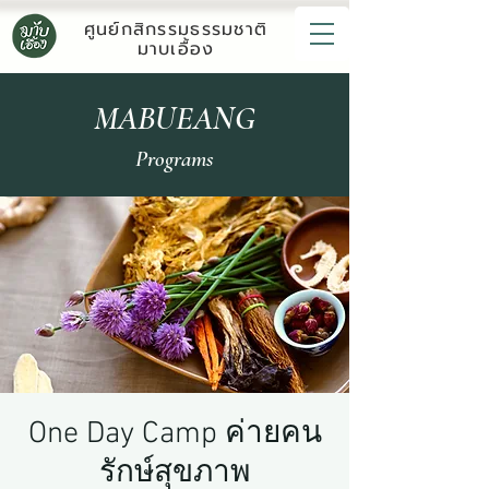
ศูนย์กสิกรรมธรรมชาติ
มาบเอื้อง
MABUEANG
Programs
One Day Camp ค่ายคน
รักษ์สุขภาพ