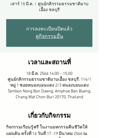
เสาร์ 18 มี.ค.
  |  
ศูนย์กสิกรรมธรรมชาติมาบ
เอื้อง ชลบุรี
การลงทะเบียนปิดแล้ว
ดูกิจกรรมอื่น
เวลาและสถานที่
18 มี.ค. 2566 14:00 – 15:00
ศูนย์กสิกรรมธรรมชาติมาบเอื้อง ชลบุรี, 114/1
หมู่ 1 ซอยหนองบอนแดง 2/3 หนองบอนแดง
Tambon Nong Bon Daeng, Amphoe Ban Bueng,
Chang Wat Chon Buri 20170, Thailand
เกี่ยวกับกิจกรรม
กิจกรรมเรียนรู้ฟรี ในงานมหกรรมคืนชีวิตให้
แผ่นดิน ครั้งที่ 16 วันที่ 17 -19 มีนาคม 2566 ณ 