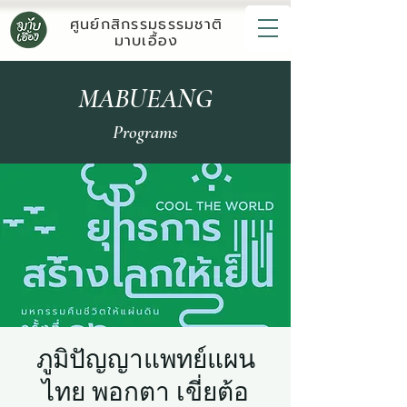
ศูนย์กสิกรรมธรรมชาติ
มาบเอื้อง
MABUEANG
Programs
ภูมิปัญญาแพทย์แผน
ไทย พอกตา เขี่ยต้อ