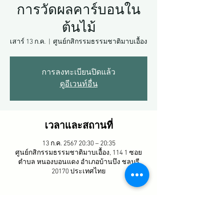
การวัดผลคาร์บอนใน
ต้นไม้
เสาร์ 13 ก.ค.
  |  
ศูนย์กสิกรรมธรรมชาติมาบเอื้อง
การลงทะเบียนปิดแล้ว
ดูอีเวนท์อื่น
เวลาและสถานที่
13 ก.ค. 2567 20:30 – 20:35
ศูนย์กสิกรรมธรรมชาติมาบเอื้อง, 114 1 ซอย
ตำบล หนองบอนแดง อำเภอบ้านบึง ชลบุรี
20170 ประเทศไทย