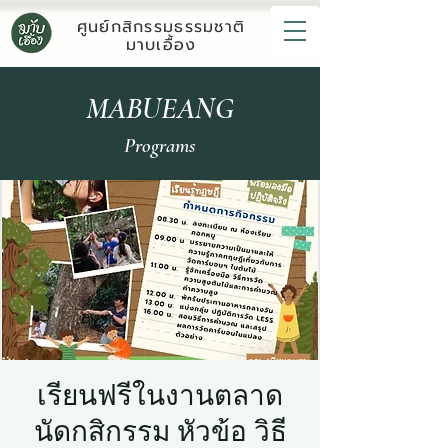
ศูนย์กสิกรรมธรรมชาติ
มาบเอื้อง
MABUEANG
Programs
เรียนฟรีในงานตลาด
นัดกสิกรรม หัวข้อ วิธี