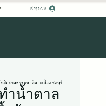
ง
เข้าสู่ระบบ
ย์กสิกรรมธรรมชาติมาบเอื้อง ชลบุรี
นทำน้ำตาล