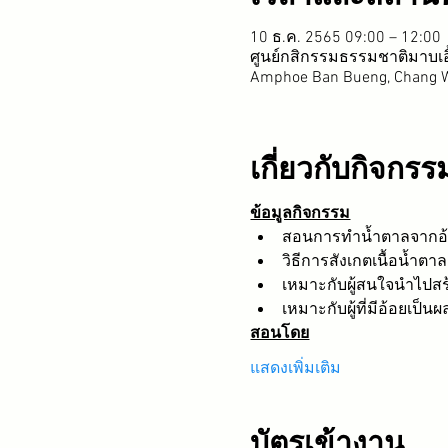
10 ธ.ค. 2565 09:00 – 12:00
ศูนย์กสิกรรมธรรมชาติมาบเอ
Amphoe Ban Bueng, Chang W
เกี่ยวกับกิจกรร
ข้อมูลกิจกรรม
สอนการทำน้ำตาลจากอ้อยอ
วิธีการสังเกตเนื้อน้ำตา
เหมาะกับผู้สนใจนำไปสร
เหมาะกับผู้ที่มีอ้อยเป็นผ
สอนโดย
แสดงเพิ่มเติม
บัตรเข้างาน