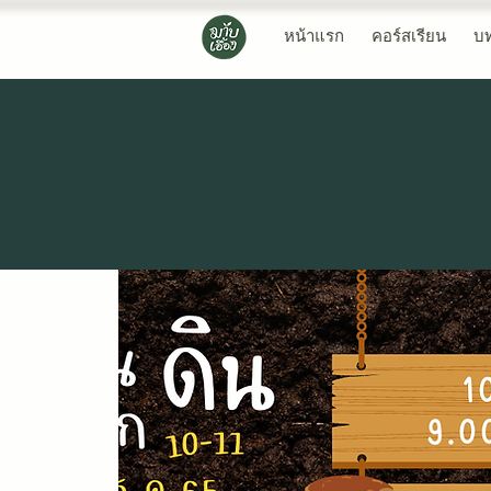
หน้าแรก
คอร์สเรียน
บ