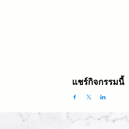
แชร์กิจกรรมนี้