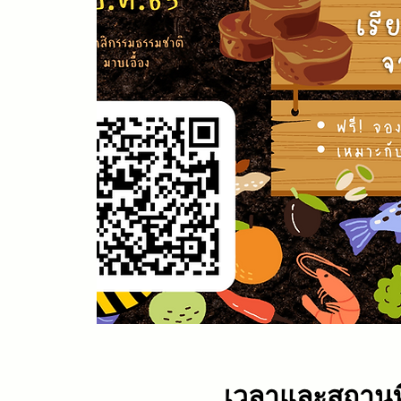
เวลาและสถานที