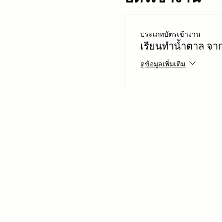
ประเภทบัตรเข้างาน
เรียนทำน้ำตาล จาก
ดูข้อมูลเพิ่มเติม