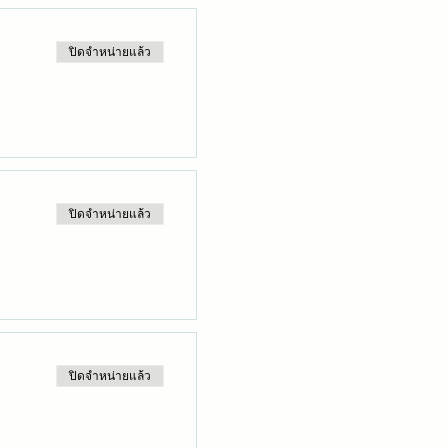
ปิดจำหน่ายแล้ว
ปิดจำหน่ายแล้ว
ปิดจำหน่ายแล้ว