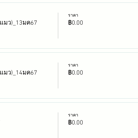
ราคา
รูแมว)_13มค67
฿0.00
ราคา
รูแมว)_14มค67
฿0.00
ราคา
7
฿0.00