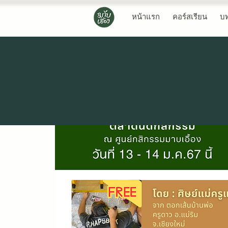
หน้าแรก
คอร์สเรียน
บ