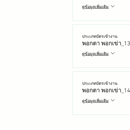
ดูข้อมูลเพิ่มเติม
ประเภทบัตรเข้างาน
พอกตา พอกเข่า_1
ดูข้อมูลเพิ่มเติม
ประเภทบัตรเข้างาน
พอกตา พอกเข่า_1
ดูข้อมูลเพิ่มเติม