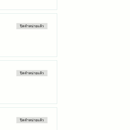
ปิดจำหน่ายแล้ว
ปิดจำหน่ายแล้ว
ปิดจำหน่ายแล้ว