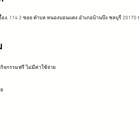
ื้อง, 114 2 ซอย ตำบล หนองบอนแดง อำเภอบ้านบึง ชลบุรี 20170
ม
: กิจกรรมฟรี ไม่มีค่าใช้จ่าย
ลย