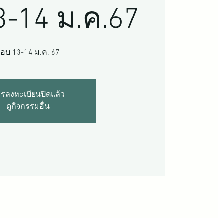
3-14 ม.ค.67
อบ 13-14 ม.ค. 67
รลงทะเบียนปิดแล้ว
ดูกิจกรรมอื่น