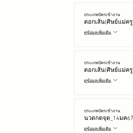
ประเภทบัตรเข้างาน
ตอกเส้น(ศิษย์แม่ค
ดูข้อมูลเพิ่มเติม
ประเภทบัตรเข้างาน
ตอกเส้น(ศิษย์แม่ค
ดูข้อมูลเพิ่มเติม
ประเภทบัตรเข้างาน
นวดกดจุด_14มค6
ดูข้อมูลเพิ่มเติม