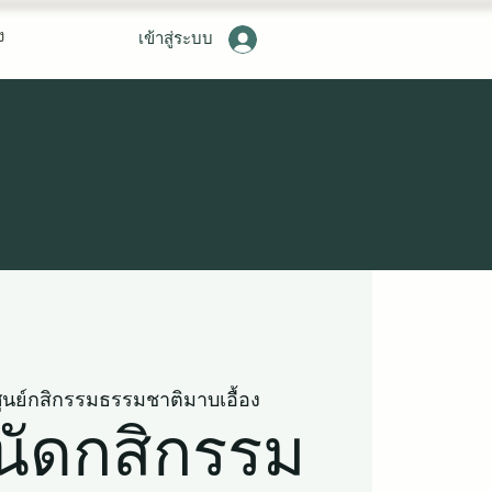
ง
เข้าสู่ระบบ
ูนย์กสิกรรมธรรมชาติมาบเอื้อง
ัดกสิกรรม