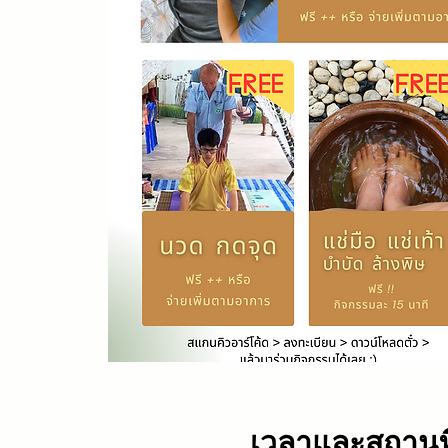
เวลาและสถานที