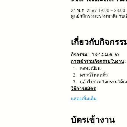
24 พ.ค. 2567 19:00 – 23:00
ศูนย์กสิกรรมธรรมชาติมาบเอ
เกี่ยวกับกิจกรร
กิจกรรม :  13-14 ม.ค. 67
การเข้าร่วมกิจกรรมในงาน
 
ลงทะเบียน
ดาวน์โหลดตั๋ว
แล้วไปร่วมกิจกรรมได้เ
วิธีการสมัคร
แสดงเพิ่มเติม
บัตรเข้างาน