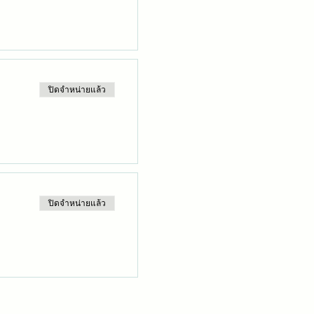
ปิดจำหน่ายแล้ว
ปิดจำหน่ายแล้ว