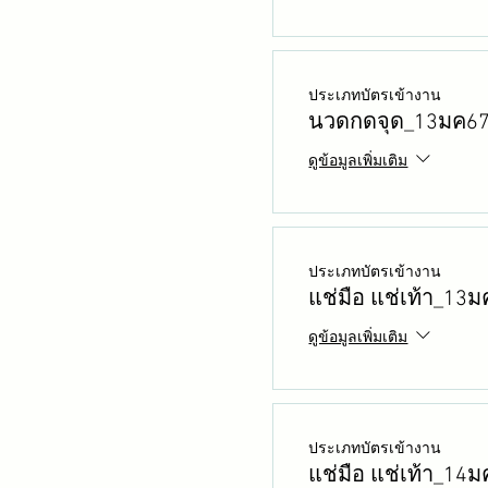
ประเภทบัตรเข้างาน
นวดกดจุด_13มค6
ดูข้อมูลเพิ่มเติม
ประเภทบัตรเข้างาน
แช่มือ แช่เท้า_13
ดูข้อมูลเพิ่มเติม
ประเภทบัตรเข้างาน
แช่มือ แช่เท้า_14