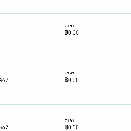
ราคา
7
฿0.00
ราคา
มค67
฿0.00
ราคา
มค67
฿0.00