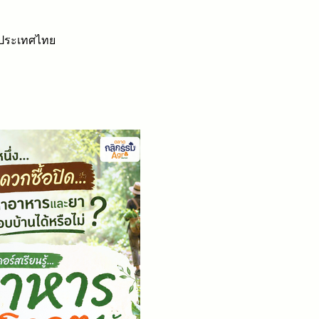
 ประเทศไทย