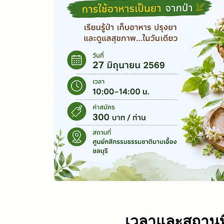
เวลาและสถานที