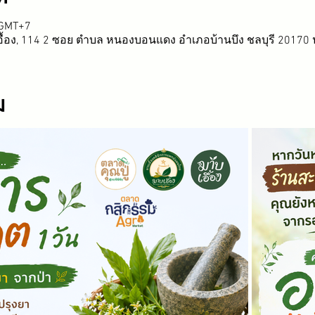
0 GMT+7
ื้อง, 114 2 ซอย ตำบล หนองบอนแดง อำเภอบ้านบึง ชลบุรี 20170
ม