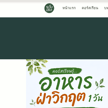
หน้าแรก
คอร์สเรียน
บ