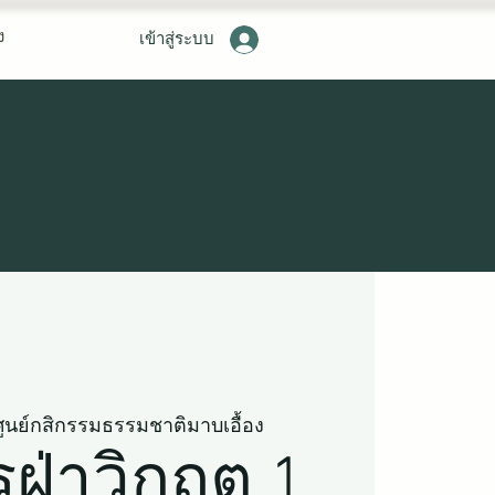
ง
เข้าสู่ระบบ
ศูนย์กสิกรรมธรรมชาติมาบเอื้อง
ฝ่าวิกฤต 1