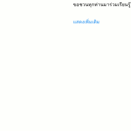
ขอชวนทุกท่านมาร่วมเรียนรู
แสดงเพิ่มเติม