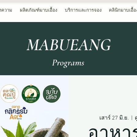
ทความ
ผลิตภัณฑ์มาบเอื้อง
บริการและการจอง
คลินิกมาบเอื้อ
MABUEANG
Programs
เสาร์ 27 มิ.ย.
  |  
อาหาร