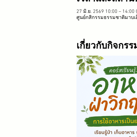
27 มิ.ย. 2569 10:00 – 14:0
ศูนย์กสิกรรมธรรมชาติมาบเอ
เกี่ยวกับกิจกรร