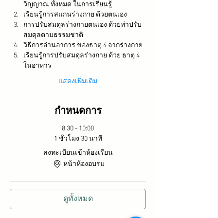
วิญญาณ ทั้งหมด ในการเรียนรู้
เรียนรู้การสแกนร่างกาย ด้วยตนเอง
การปรับสมดุลร่างกายตนเอง ด้วยท่าปรับ
สมดุลตามธรรมชาติ
วิธีการอ่านอาการ ของธาตุ 4 จากร่างกาย
เรียนรู้การปรับสมดุลร่างกาย ด้วย ธาตุ 4 
ในอาหาร 
แสดงเพิ่มเติม
กำหนดการ
8:30 - 10:00
1 ชั่วโมง 30 นาที
ลงทะเบียนเข้าห้องเรียน
หน้าห้องอบรม
ดูทั้งหมด