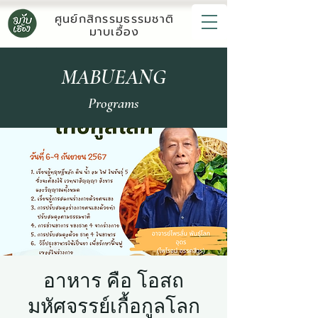
ศูนย์กสิกรรมธรรมชาติ
มาบเอื้อง
MABUEANG
Programs
อาหาร คือ โอสถ
มหัศจรรย์เกื้อกูลโลก