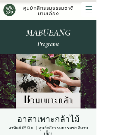
ศูนย์กสิกรรมธรรมชาติ
มาบเอื้อง
MABUEANG
Programs
อาสาเพาะกล้าไม้
อาทิตย์ 05 มิ.ย.
  |  
ศูนย์กสิกรรมธรรมชาติมาบ
เอื้อง​