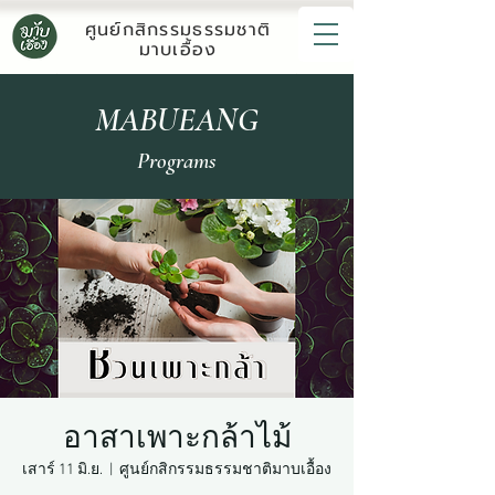
ศูนย์กสิกรรมธรรมชาติ
มาบเอื้อง
MABUEANG
Programs
อาสาเพาะกล้าไม้
เสาร์ 11 มิ.ย.
  |  
ศูนย์กสิกรรมธรรมชาติมาบเอื้อง​