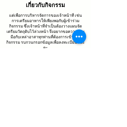
เกี่ยวกับกิจกรรม
แต่เพื่อการบริหารจัดการของเจ้าหน้าที่ เช่น
การเตรียมอาหารให้เพียงพอกับผู้เข้าร่วม
กิจกรรม ซึ่งเจ้าหน้าที่จำเป็นต้องวางแผนจัด
เตรียมวัตถุดิบไว้ล่วงหน้า จึงอยากขอความร่วม
มือกับเหล่าอาสาทุกท่านที่ต้องการเข้าร่วม
กิจกรรม รบกวนกรอกข้อมูลเพื่อลงทะเบียนทีนะ
คะ
สอบถามเพิ่มเติม
ไลน์เจ้าหน้าที่
แชร์กิจกรรมนี้