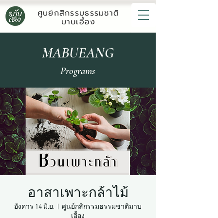
ศูนย์กสิกรรมธรรมชาติ
มาบเอื้อง
MABUEANG
Programs
อาสาเพาะกล้าไม้
อังคาร 14 มิ.ย.
  |  
ศูนย์กสิกรรมธรรมชาติมาบ
เอื้อง​