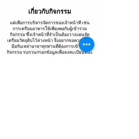
เกี่ยวกับกิจกรรม
แต่เพื่อการบริหารจัดการของเจ้าหน้าที่ เช่น
การเตรียมอาหารให้เพียงพอกับผู้เข้าร่วม
กิจกรรม ซึ่งเจ้าหน้าที่จำเป็นต้องวางแผนจัด
เตรียมวัตถุดิบไว้ล่วงหน้า จึงอยากขอความร่วม
มือกับเหล่าอาสาทุกท่านที่ต้องการเข้าร่วม
กิจกรรม รบกวนกรอกข้อมูลเพื่อลงทะเบียนทีนะ
คะ
สอบถามเพิ่มเติม
ไลน์เจ้าหน้าที่
แชร์กิจกรรมนี้