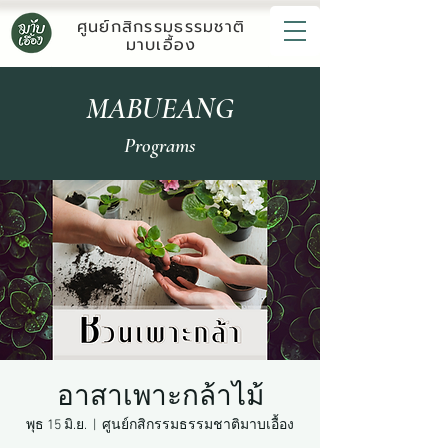
ศูนย์กสิกรรมธรรมชาติ
มาบเอื้อง
MABUEANG
Programs
อาสาเพาะกล้าไม้
พุธ 15 มิ.ย.
  |  
ศูนย์กสิกรรมธรรมชาติมาบเอื้อง​