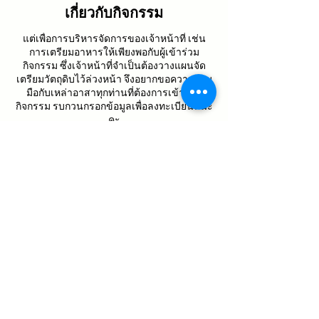
เกี่ยวกับกิจกรรม
แต่เพื่อการบริหารจัดการของเจ้าหน้าที่ เช่น
การเตรียมอาหารให้เพียงพอกับผู้เข้าร่วม
กิจกรรม ซึ่งเจ้าหน้าที่จำเป็นต้องวางแผนจัด
เตรียมวัตถุดิบไว้ล่วงหน้า จึงอยากขอความร่วม
มือกับเหล่าอาสาทุกท่านที่ต้องการเข้าร่วม
กิจกรรม รบกวนกรอกข้อมูลเพื่อลงทะเบียนทีนะ
คะ
สอบถามเพิ่มเติม
ไลน์เจ้าหน้าที่
แชร์กิจกรรมนี้