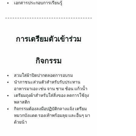
เอกสารประกอบการเรียนรู้
การเตรียมตัวเข้าร่วม
กิจกรรม
สวมใส่ผ้าปิดปากตลอดการอบรม
นำภาชนะส่วนตัวสำหรับรับประทาน
อาหารมาเอง เช่น จาน ชาม ช้อน แก้วน้ำ 
เตรียมถุงผ้าสำหรับใส่สิ่งของ ลดการใช้ถุง
พลาสติก
กิจกรรมต้องลงมือปฏิบัติกลางแจ้ง เตรียม
หมวกบังแดด รองเท้าพร้อมลุย และอื่นๆ มา
ด้วยน้า