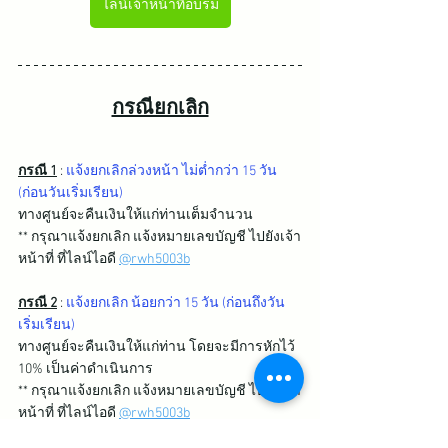
ไลน์เจ้าหน้าที่อบรม
กรณียกเลิก
กรณี 1
 : 
แจ้งยกเลิกล่วงหน้า ไม่ต่ำกว่า 15 วัน 
(ก่อนวันเริ่มเรียน)
ทางศูนย์จะคืนเงินให้แก่ท่านเต็มจำนวน 
** กรุณาแจ้งยกเลิก แจ้งหมายเลขบัญชี ไปยังเจ้า
หน้าที่ ที่ไลน์ไอดี 
@rwh5003b
กรณี 2
 : 
แจ้งยกเลิก น้อยกว่า 15 วัน (ก่อนถึงวัน
เริ่มเรียน)
ทางศูนย์จะคืนเงินให้แก่ท่าน โดยจะมีการหักไว้ 
10% เป็นค่าดำเนินการ 
** กรุณาแจ้งยกเลิก แจ้งหมายเลขบัญชี ไปยังเจ้า
หน้าที่ ที่ไลน์ไอดี 
@rwh5003b