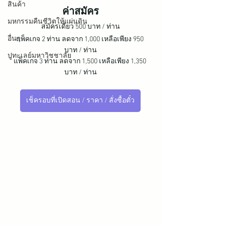
สินค้า
ค่าสมัคร
มหกรรมคืนชีวิตให้แผ่นดิน
สมัครเดี่ยว 500 บาท / ท่าน
อื่นๆ
แพ็คเกจ 2 ท่าน ลดจาก 1,000 เหลือเพียง 950 
บาท / ท่าน
ปูทะเลย์มหาวิชชาลัย
แพ็คเกจ 3 ท่าน ลดจาก 1,500 เหลือเพียง 1,350 
บาท / ท่าน
เช็ครอบที่เปิดสอน / ราคา / สั่งซื้อตั๋ว