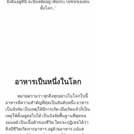
ยังยืนอยู่ที่นี่ จะยืนหยัดอยู่ เพื่อประโยชน์ของคน
ทั้งโลก…”
อาหารเป็นหนึ่งในโลก
	หมายความว่า ทุกสิ่งทุกอย่างในโลกใบนี้ 
อาหารมีความสำคัญที่สุดเป็นอันดับหนึ่ง อาหาร
เป็นปัจจัย เป็นเหตุให้มีการเกิด เมื่อเกิดแล้วก็เป็น
เหตุให้ตั้งอยู่ต่อไปได้ เป็นปัจจัยพื้นฐานที่สุดขอ
งมนษย์ เป็นเนื้อตัวของชีวิต ใครจะปฏิเสธได้ว่า 
สิ่งมีชีวิตเกิดจากอาหาร อยู่ด้วยอาหาร แม้แต่