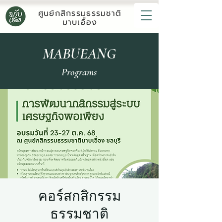
ศูนย์กสิกรรมธรรมชาติ
มาบเอื้อง
MABUEANG
Programs
คอร์สกสิกรรม
ธรรมชาติ