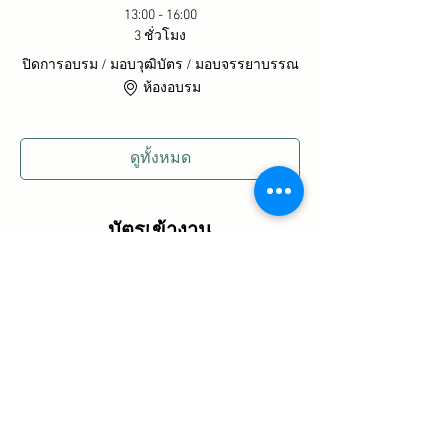
13:00 - 16:00
3 ชั่วโมง
ปิดการอบรม / มอบวุฒิบัตร / มอบจรรยาบรรณ
ห้องอบรม
ดูทั้งหมด
บัตรเข้างาน
ปิดจำหน่ายแล้ว
ประเภทบัตรเข้างาน
อบรมกสิกรรม
ดูข้อมูลเพิ่มเติม
ราคา