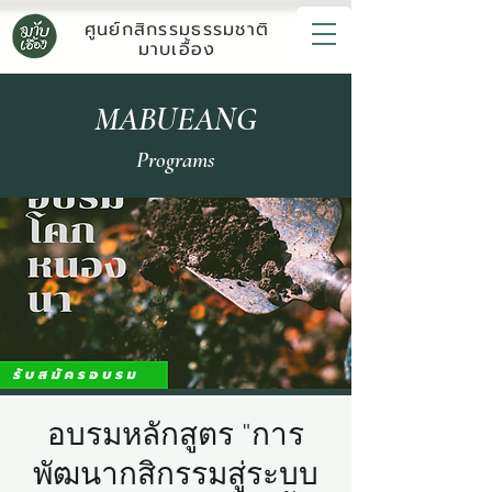
ศูนย์กสิกรรมธรรมชาติ
มาบเอื้อง
MABUEANG
Programs
อบรมหลักสูตร "การ
พัฒนากสิกรรมสู่ระบบ