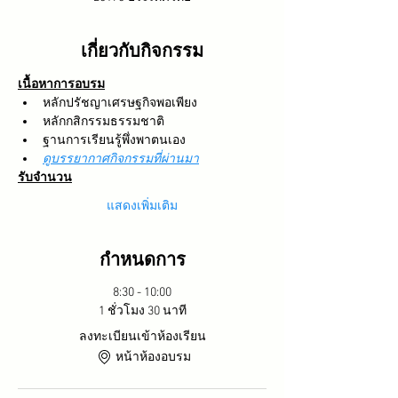
เกี่ยวกับกิจกรรม
เนื้อหาการอบรม
หลักปรัชญาเศรษฐกิจพอเพียง
หลักกสิกรรมธรรมชาติ
ฐานการเรียนรู้พึ่งพาตนเอง
ดูบรรยากาศกิจกรรมที่ผ่านมา
รับจำนวน
แสดงเพิ่มเติม
กำหนดการ
8:30 - 10:00
1 ชั่วโมง 30 นาที
ลงทะเบียนเข้าห้องเรียน
หน้าห้องอบรม